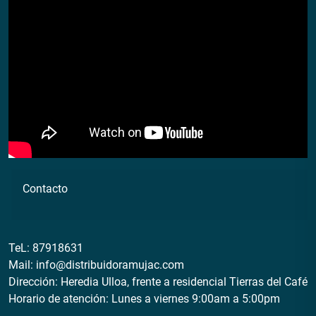
Contacto
TeL:
87918631
Mail:
info@distribuidoramujac.com
Dirección: Heredia Ulloa, frente a residencial Tierras del Café
Horario de atención: Lunes a viernes 9:00am a 5:00pm