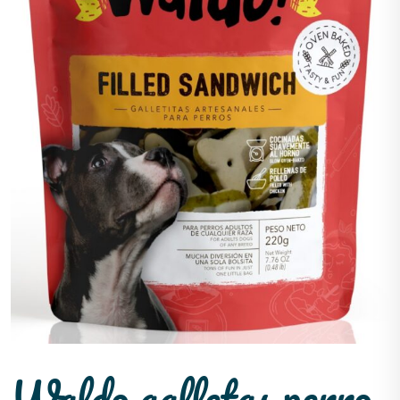
Waldo galletas perro