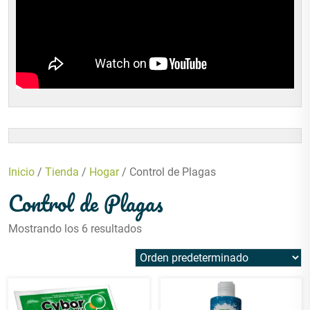
Inicio
/
Tienda
/
Hogar
/ Control de Plagas
Control de Plagas
Mostrando los 6 resultados