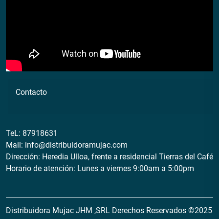
Contacto
TeL:
87918631
Mail:
info@distribuidoramujac.com
Dirección: Heredia Ulloa, frente a residencial Tierras del Café
Horario de atención: Lunes a viernes 9:00am a 5:00pm
Distribuidora Mujac JHM ,SRL Derechos Reservados ©2025