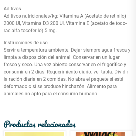
Aditivos
Aditivos nutricionales/kg: Vitamina A (Acetato de retinilo)
2000 UI, Vitamina D3 200 UI, Vitamina E (acetato de todo-
rac-alfa-tocoferilo) 5 mg.
Instrucciones de uso
Servir a temperatura ambiente. Dejar siempre agua fresca y
limpia a disposición del animal. Conservar en un lugar
fresco y seco. Una vez abierto conservar en el frigorífico y
consumir en 2 días. Requerimiento diario: ver tabla. Dividir
la ración diaria en 2 comidas. No abra el paquete si está
deformado o si se produce hinchazón. Alimento para
animales no apto para el consumo humano.
Productos relacionados