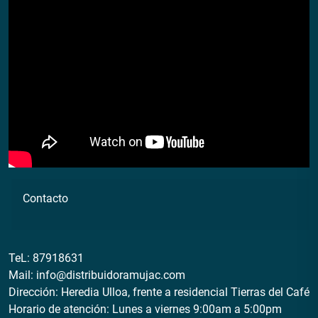
Contacto
TeL:
87918631
Mail:
info@distribuidoramujac.com
Dirección: Heredia Ulloa, frente a residencial Tierras del Café
Horario de atención: Lunes a viernes 9:00am a 5:00pm