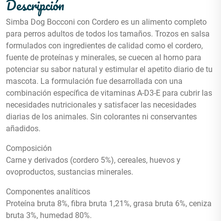
Descripción
Simba Dog Bocconi con Cordero es un alimento completo
para perros adultos de todos los tamaños. Trozos en salsa
formulados con ingredientes de calidad como el cordero,
fuente de proteínas y minerales, se cuecen al horno para
potenciar su sabor natural y estimular el apetito diario de tu
mascota. La formulación fue desarrollada con una
combinación específica de vitaminas A-D3-E para cubrir las
necesidades nutricionales y satisfacer las necesidades
diarias de los animales. Sin colorantes ni conservantes
añadidos.
Composición
Carne y derivados (cordero 5%), cereales, huevos y
ovoproductos, sustancias minerales.
Componentes analíticos
Proteína bruta 8%, fibra bruta 1,21%, grasa bruta 6%, ceniza
bruta 3%, humedad 80%.