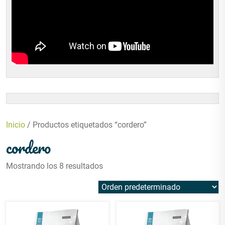
Inicio
/ Productos etiquetados “cordero”
cordero
Mostrando los 8 resultados