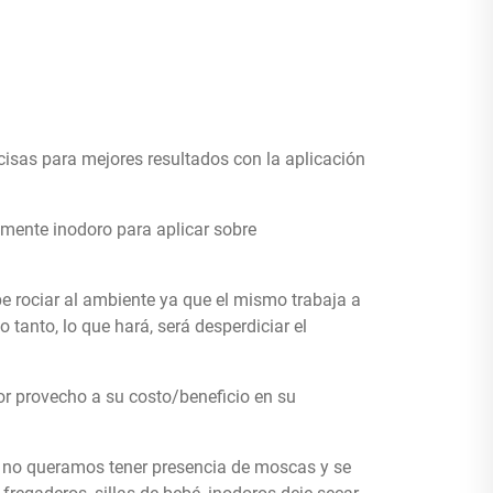
isas para mejores resultados con la aplicación
amente inodoro para aplicar sobre
 rociar al ambiente ya que el mismo trabaja a
lo tanto, lo que hará, será desperdiciar el
or provecho a su costo/beneficio en su
e no queramos tener presencia de moscas y se