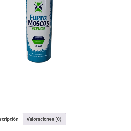
scripción
Valoraciones (0)