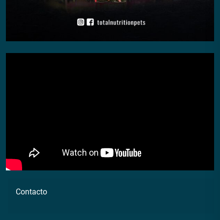
Contacto