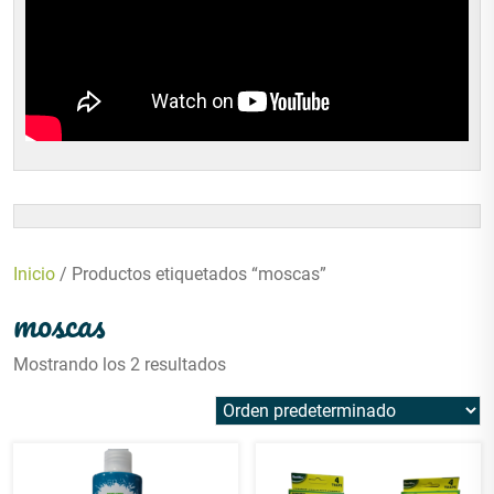
Inicio
/ Productos etiquetados “moscas”
moscas
Mostrando los 2 resultados