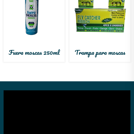
Fuera moscas 250ml
Trampa para moscas