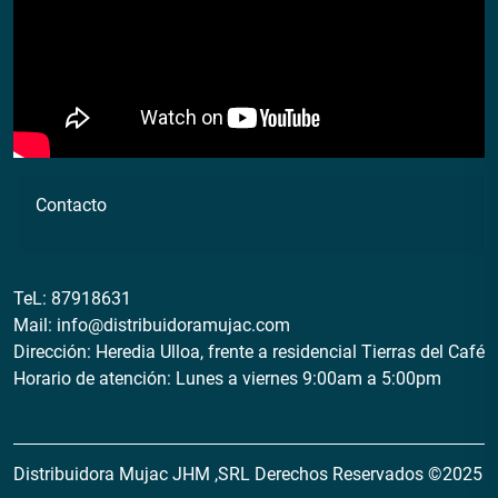
Contacto
TeL:
87918631
Mail:
info@distribuidoramujac.com
Dirección: Heredia Ulloa, frente a residencial Tierras del Café
Horario de atención: Lunes a viernes 9:00am a 5:00pm
Distribuidora Mujac JHM ,SRL Derechos Reservados ©2025