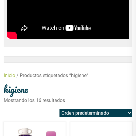
Inicio
/ Productos etiquetados “higiene”
higiene
Mostrando los 16 resultados