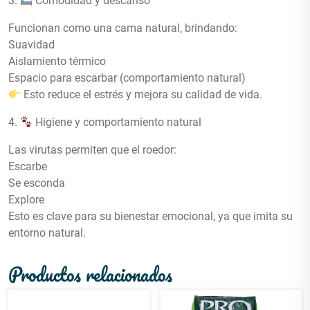
3.
Comodidad y descanso
Funcionan como una cama natural, brindando:
Suavidad
Aislamiento térmico
Espacio para escarbar (comportamiento natural)
Esto reduce el estrés y mejora su calidad de vida.
4.
Higiene y comportamiento natural
Las virutas permiten que el roedor:
Escarbe
Se esconda
Explore
Esto es clave para su bienestar emocional, ya que imita su
entorno natural.
Productos relacionados