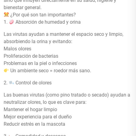
sino que influyen directamente en su salud, higiene y
bienestar general.
¿Por qué son tan importantes?
1.
Absorción de humedad y orina
Las virutas ayudan a mantener el espacio seco y limpio,
absorbiendo la orina y evitando:
Malos olores
Proliferación de bacterias
Problemas en la piel o infecciones
Un ambiente seco = roedor más sano.
2.
Control de olores
Las buenas virutas (como pino tratado o secado) ayudan a
neutralizar olores, lo que es clave para:
Mantener el hogar limpio
Mejor experiencia para el dueño
Reducir estrés en la mascota