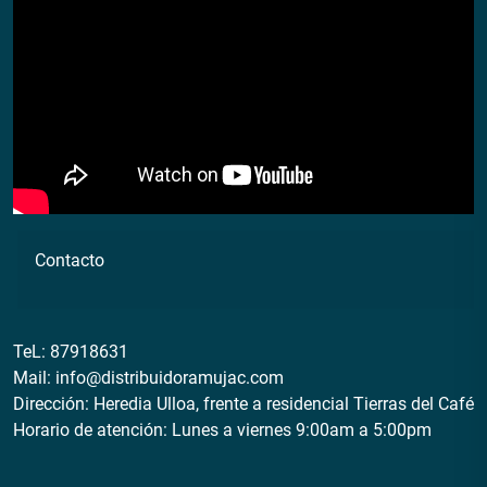
Contacto
TeL:
87918631
Mail:
info@distribuidoramujac.com
Dirección: Heredia Ulloa, frente a residencial Tierras del Café
Horario de atención: Lunes a viernes 9:00am a 5:00pm