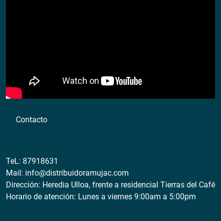
Contacto
TeL:
87918631
Mail:
info@distribuidoramujac.com
Dirección: Heredia Ulloa, frente a residencial Tierras del Café
Horario de atención: Lunes a viernes 9:00am a 5:00pm