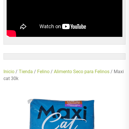
Inicio
/
Tienda
/
Felino
/
Alimento Seco para Felinos
/ Maxi
cat 30k