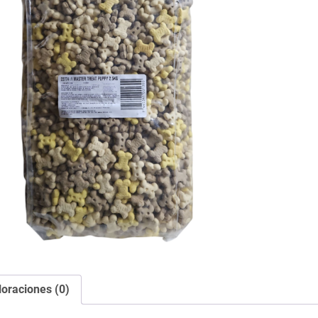
loraciones (0)