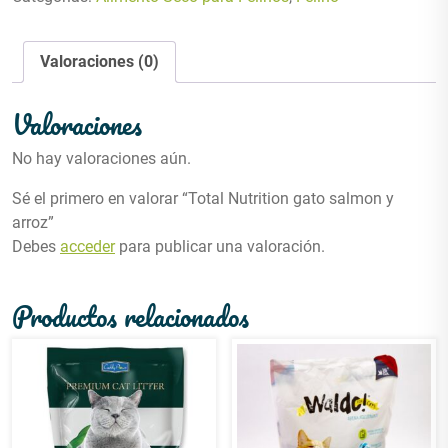
Valoraciones (0)
Valoraciones
No hay valoraciones aún.
Sé el primero en valorar “Total Nutrition gato salmon y
arroz”
Debes
acceder
para publicar una valoración.
Productos relacionados