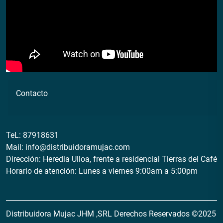
Contacto
TeL:
87918631
Mail:
info@distribuidoramujac.com
Dirección: Heredia Ulloa, frente a residencial Tierras del Café
Horario de atención: Lunes a viernes 9:00am a 5:00pm
Distribuidora Mujac JHM ,SRL Derechos Reservados ©2025