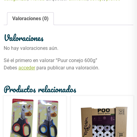
Valoraciones (0)
Valoraciones
No hay valoraciones aún.
Sé el primero en valorar “Puur conejo 600g”
Debes
acceder
para publicar una valoración.
Productos relacionados