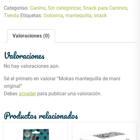
Categorías:
Canino
,
Sin categorizar
,
Snack para Caninos
,
Tienda
Etiquetas:
Golosina
,
mantequilla
,
snack
Valoraciones (0)
Valoraciones
No hay valoraciones aún.
Sé el primero en valorar “Mokas mantequilla de mani
original”
Debes
acceder
para publicar una valoración.
Productos relacionados