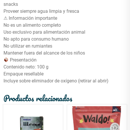
snacks
Proveer siempre agua limpia y fresca
⚠ Información importante
No es un alimento completo
Uso exclusivo para alimentación animal
No apto para consumo humano
No utilizar en rumiantes
Mantener fuera del alcance de los niños
Presentación
Contenido neto: 100 g
Empaque resellable
Incluye sobre eliminador de oxígeno (retirar al abrir)
Productos relacionados