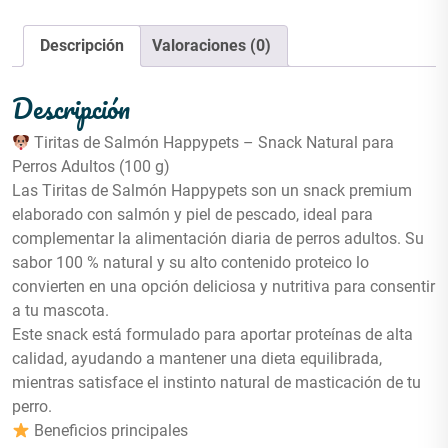
Descripción
Valoraciones (0)
Descripción
Tiritas de Salmón Happypets – Snack Natural para
Perros Adultos (100 g)
Las Tiritas de Salmón Happypets son un snack premium
elaborado con salmón y piel de pescado, ideal para
complementar la alimentación diaria de perros adultos. Su
sabor 100 % natural y su alto contenido proteico lo
convierten en una opción deliciosa y nutritiva para consentir
a tu mascota.
Este snack está formulado para aportar proteínas de alta
calidad, ayudando a mantener una dieta equilibrada,
mientras satisface el instinto natural de masticación de tu
perro.
Beneficios principales