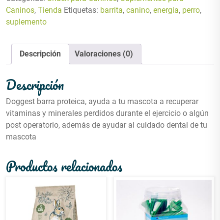
Caninos
,
Tienda
Etiquetas:
barrita
,
canino
,
energia
,
perro
,
suplemento
Descripción
Valoraciones (0)
Descripción
Doggest barra proteica, ayuda a tu mascota a recuperar
vitaminas y minerales perdidos durante el ejercicio o algún
post operatorio, además de ayudar al cuidado dental de tu
mascota
Productos relacionados