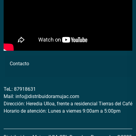
Contacto
TeL:
87918631
Mail:
info@distribuidoramujac.com
Dirección: Heredia Ulloa, frente a residencial Tierras del Café
Horario de atención: Lunes a viernes 9:00am a 5:00pm