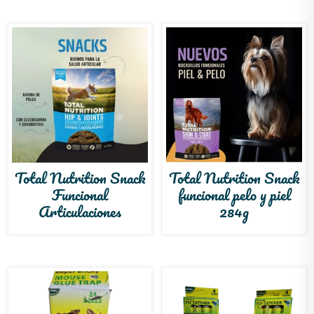
Total Nutrition Snack
Total Nutrition Snack
Funcional
funcional pelo y piel
Articulaciones
284g