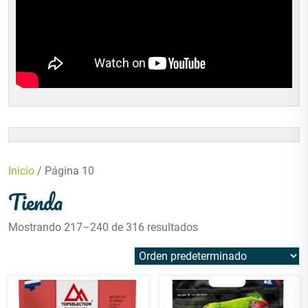
Inicio
/ Página 10
Tienda
Mostrando 217–240 de 316 resultados