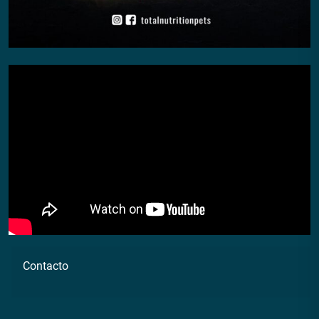
Contacto