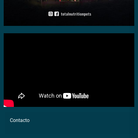
Contacto