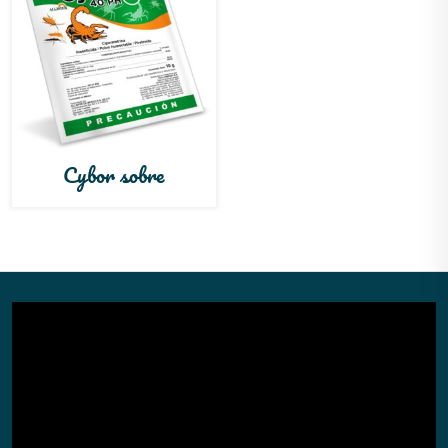
Cybor sobre