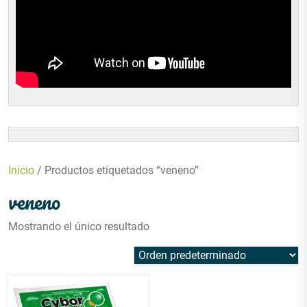
Inicio
/ Productos etiquetados “veneno”
veneno
Mostrando el único resultado