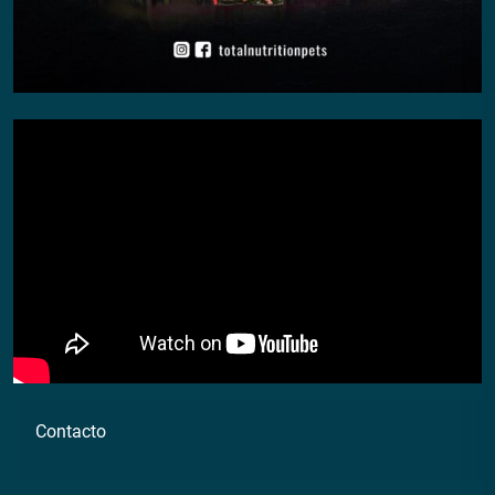
Contacto