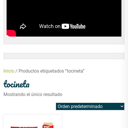
Inicio
/ Productos etiquetados “tocineta”
tocineta
Mostrando el único resultado