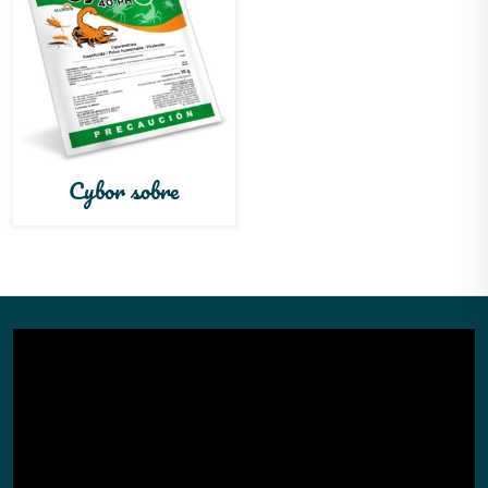
Cybor sobre