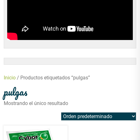
Inicio
/ Productos etiquetados “pulgas”
pulgas
Mostrando el único resultado