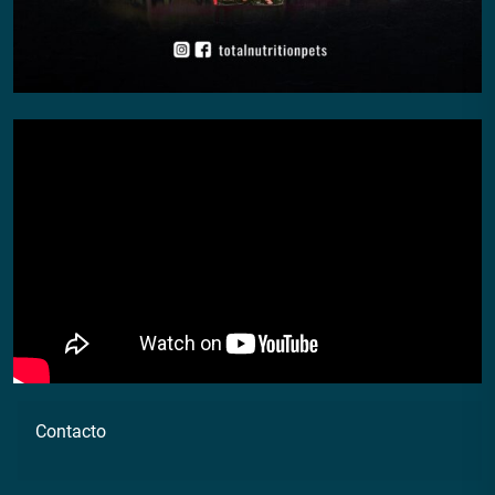
Contacto