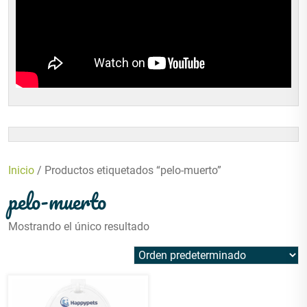
Inicio
/ Productos etiquetados “pelo-muerto”
pelo-muerto
Mostrando el único resultado