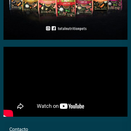
Contacto