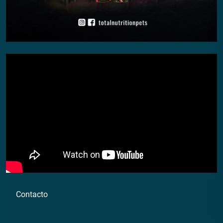
Contacto