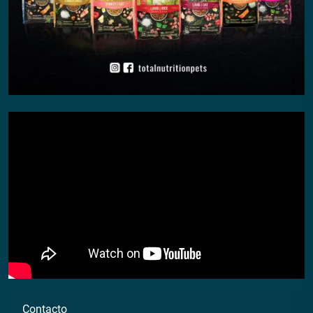
Contacto