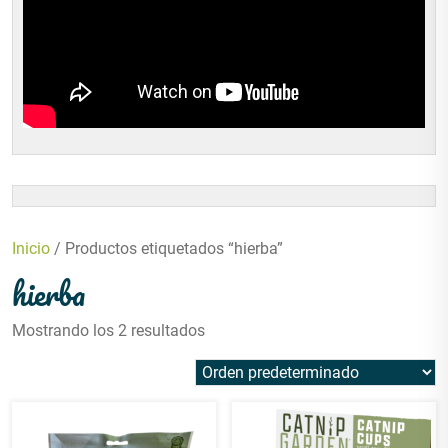
Inicio
/ Productos etiquetados “hierba”
hierba
Mostrando los 2 resultados