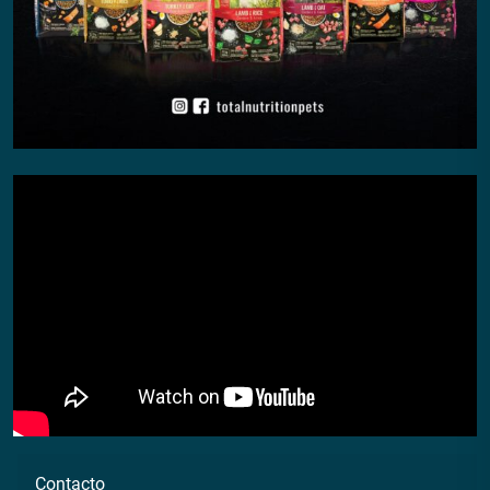
Contacto