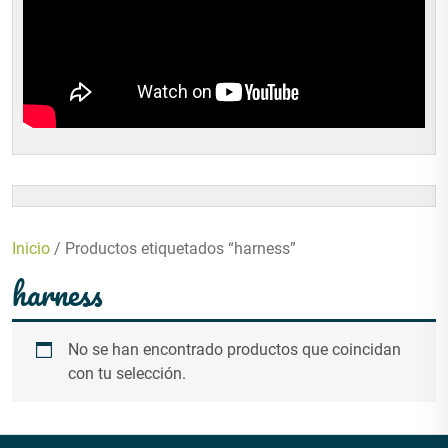
Inicio
/ Productos etiquetados “harness”
harness
No se han encontrado productos que coincidan
con tu selección.