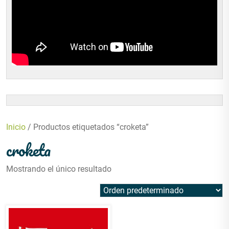
Inicio
/ Productos etiquetados “croketa”
croketa
Mostrando el único resultado