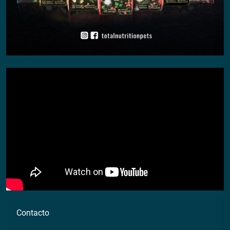
Contacto