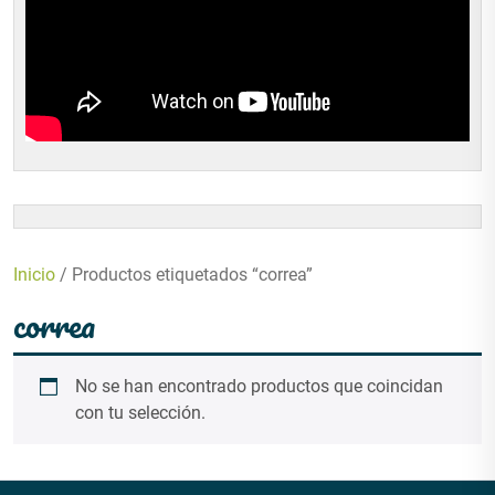
Inicio
/ Productos etiquetados “correa”
correa
No se han encontrado productos que coincidan
con tu selección.