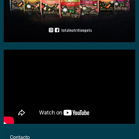
Contacto