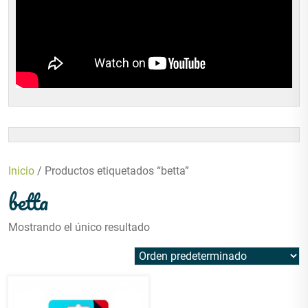
Inicio
/ Productos etiquetados “betta”
betta
Mostrando el único resultado