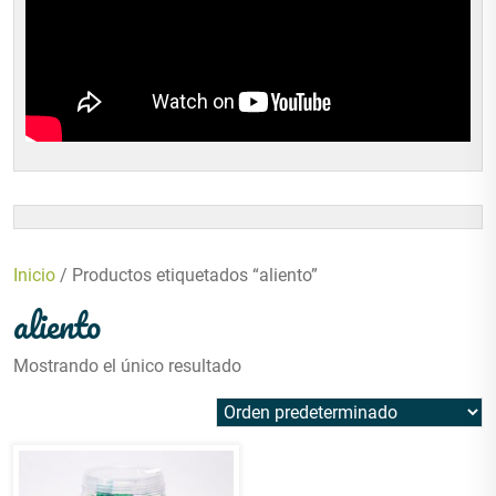
Inicio
/ Productos etiquetados “aliento”
aliento
Mostrando el único resultado