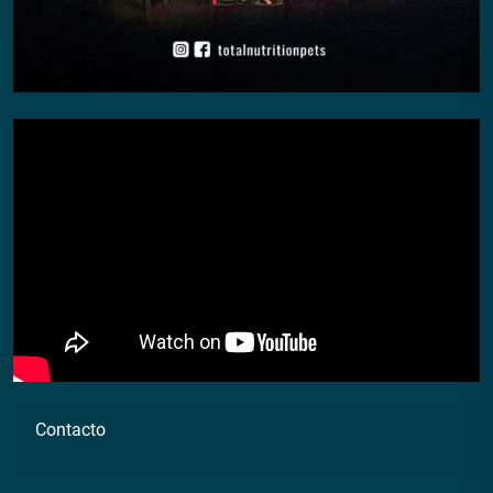
Contacto